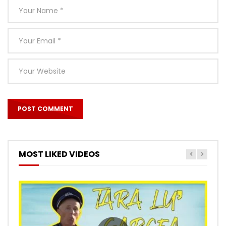
MOST LIKED VIDEOS