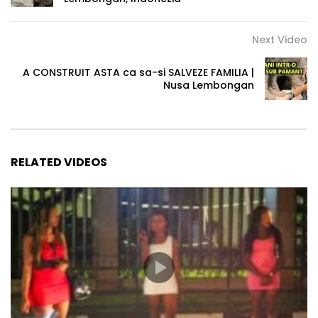
Next Video
A CONSTRUIT ASTA ca sa-si SALVEZE FAMILIA |
Nusa Lembongan
RELATED VIDEOS