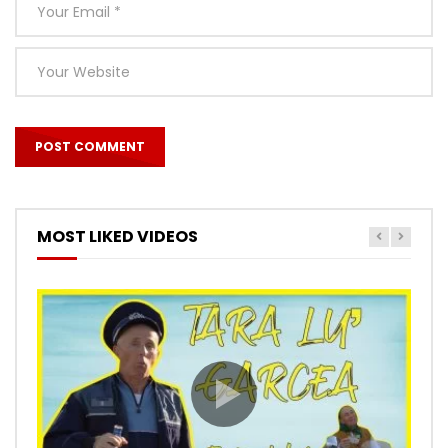
MOST LIKED VIDEOS