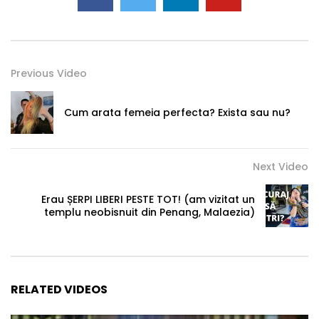
Previous Video
Cum arata femeia perfecta? Exista sau nu?
Next Video
Erau ȘERPI LIBERI PESTE TOT! (am vizitat un
templu neobisnuit din Penang, Malaezia)
RELATED VIDEOS