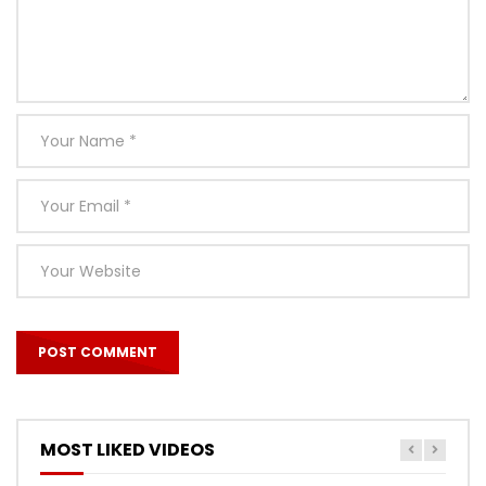
MOST LIKED VIDEOS