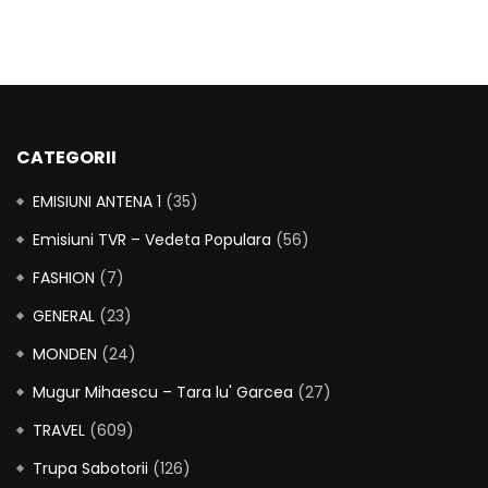
CATEGORII
EMISIUNI ANTENA 1
(35)
Emisiuni TVR – Vedeta Populara
(56)
FASHION
(7)
GENERAL
(23)
MONDEN
(24)
Mugur Mihaescu – Tara lu' Garcea
(27)
TRAVEL
(609)
Trupa Sabotorii
(126)