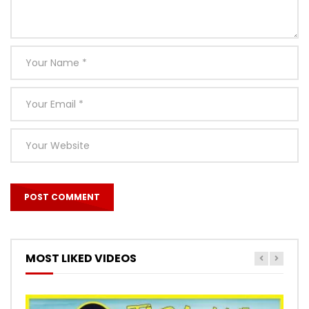
MOST LIKED VIDEOS