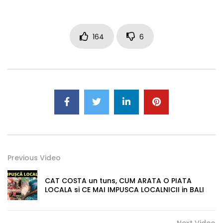
164
6
Previous Video
CAT COSTA un tuns, CUM ARATA O PIATA
LOCALA si CE MAI IMPUSCA LOCALNICII in BALI
Next Video