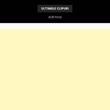
ULTIMELE CLIPURI
AUR final