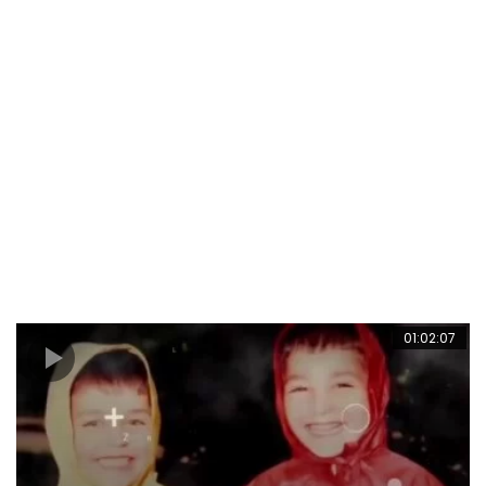
01:02:07