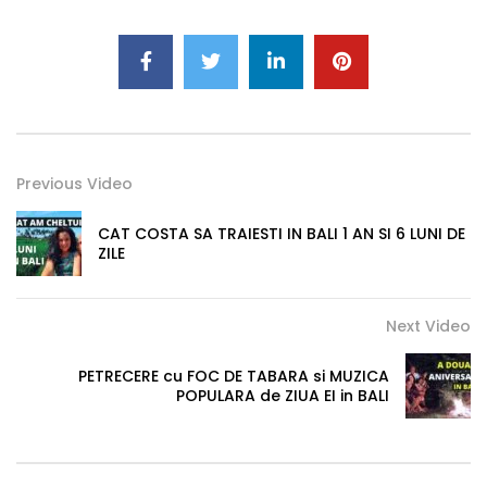
Previous Video
CAT COSTA SA TRAIESTI IN BALI 1 AN SI 6 LUNI DE
ZILE
Next Video
PETRECERE cu FOC DE TABARA si MUZICA
POPULARA de ZIUA EI in BALI