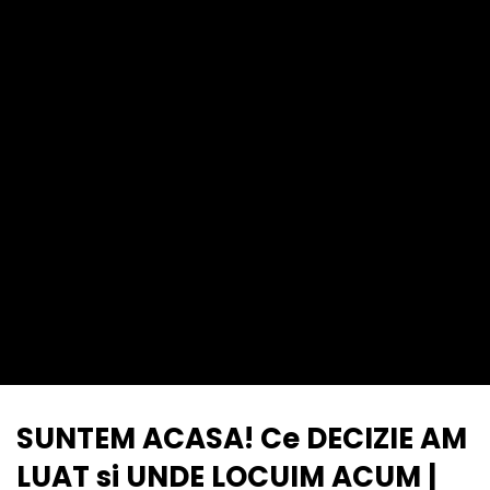
SUNTEM ACASA! Ce DECIZIE AM
LUAT si UNDE LOCUIM ACUM |