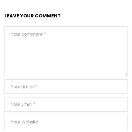
LEAVE YOUR COMMENT