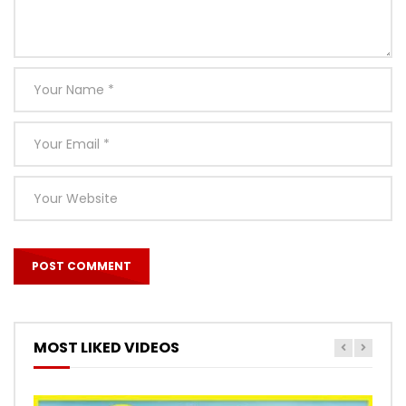
MOST LIKED VIDEOS