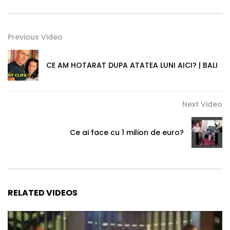
Previous Video
CE AM HOTARAT DUPA ATATEA LUNI AICI? | BALI
Next Video
Ce ai face cu 1 milion de euro?
RELATED VIDEOS