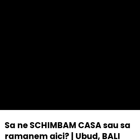
Sa ne SCHIMBAM CASA sau sa
ramanem aici? | Ubud, BALI