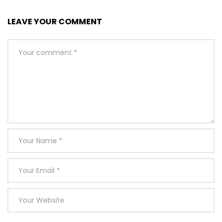
LEAVE YOUR COMMENT