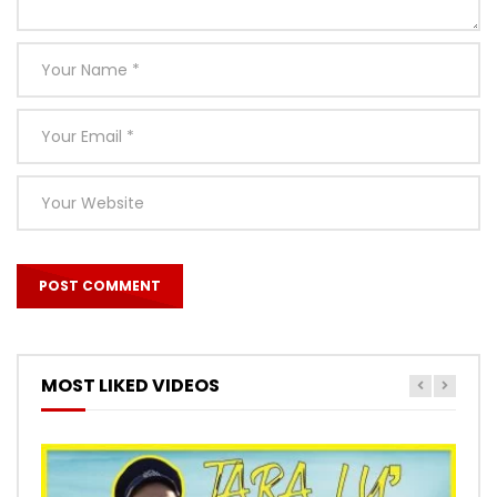
MOST LIKED VIDEOS