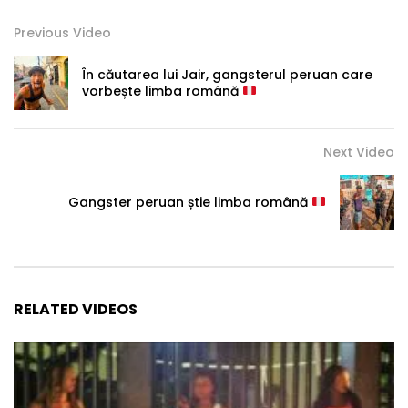
Previous Video
În căutarea lui Jair, gangsterul peruan care
vorbește limba română
Next Video
Gangster peruan știe limba română
RELATED VIDEOS