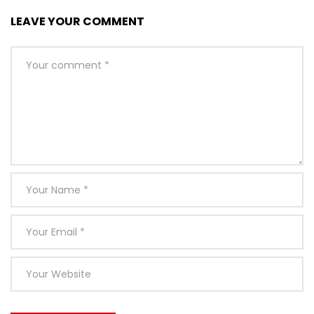
LEAVE YOUR COMMENT