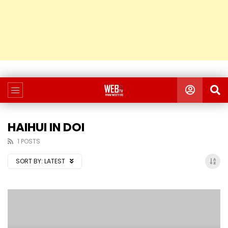
HAIHUI IN DOI
1 POSTS
SORT BY:
LATEST