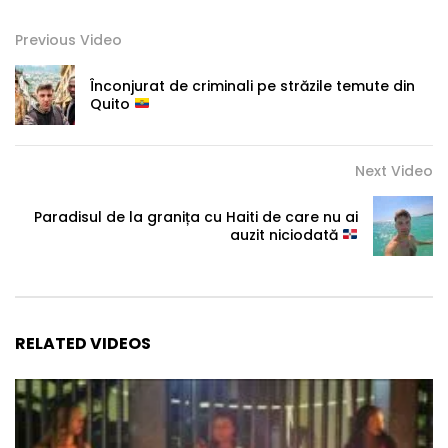
Previous Video
Înconjurat de criminali pe străzile temute din
Quito
Next Video
Paradisul de la granița cu Haiti de care nu ai
auzit niciodată
RELATED VIDEOS