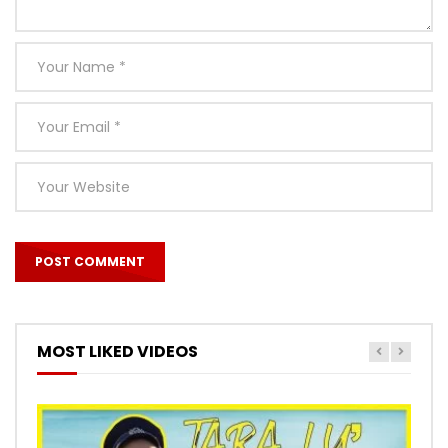
MOST LIKED VIDEOS