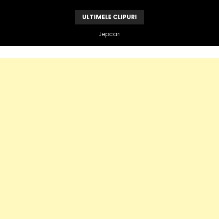
ULTIMELE CLIPURI
Jepcari