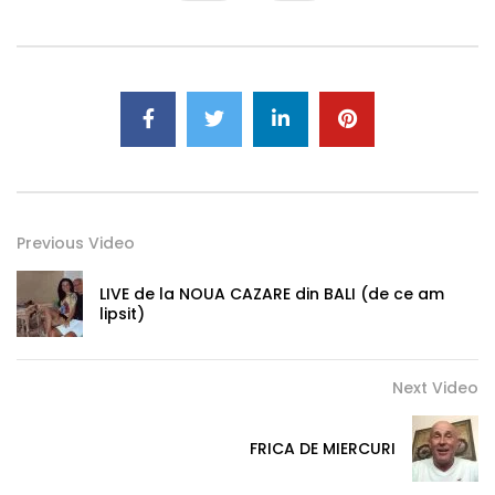
Previous Video
LIVE de la NOUA CAZARE din BALI (de ce am
lipsit)
Next Video
FRICA DE MIERCURI