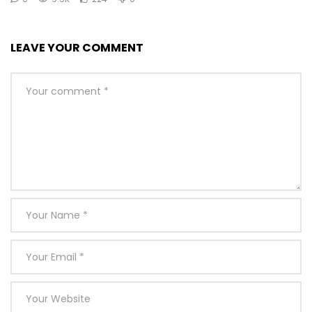
LEAVE YOUR COMMENT