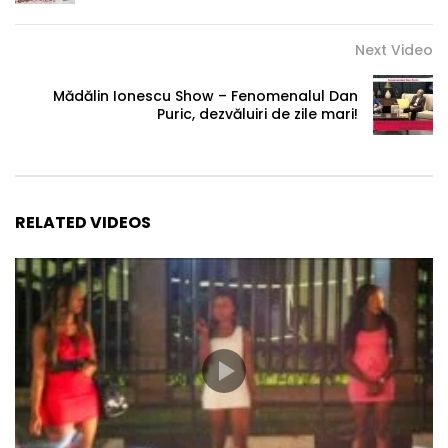
Next Video
Mădălin Ionescu Show – Fenomenalul Dan
Puric, dezvăluiri de zile mari!
RELATED VIDEOS