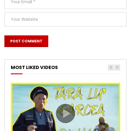
MOST LIKED VIDEOS