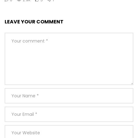
LEAVE YOUR COMMENT