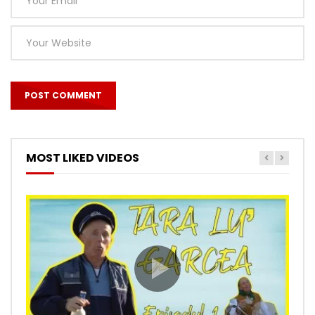
MOST LIKED VIDEOS