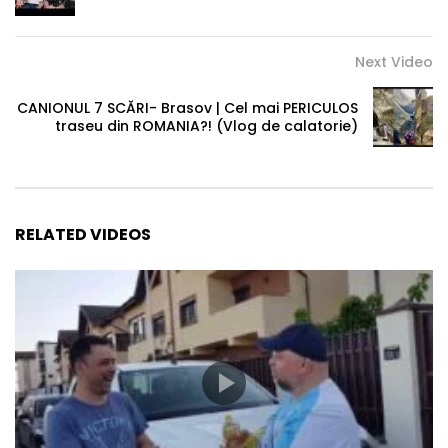
Next Video
CANIONUL 7 SCĂRI- Brasov | Cel mai PERICULOS
traseu din ROMANIA?! (Vlog de calatorie)
RELATED VIDEOS