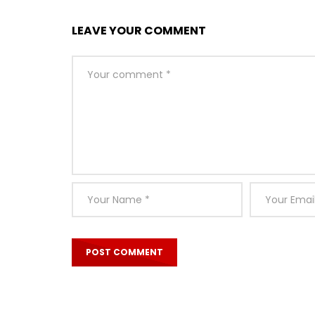
LEAVE YOUR COMMENT