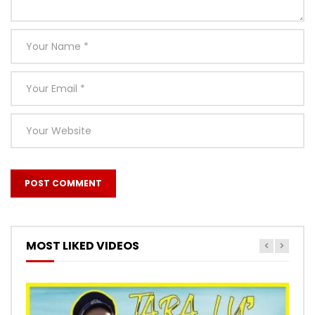
MOST LIKED VIDEOS