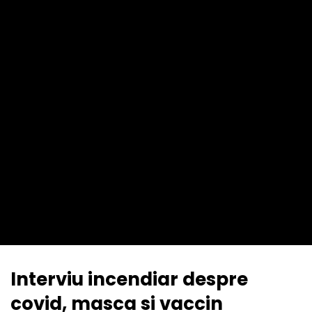
Interviu incendiar despre
covid, masca si vaccin