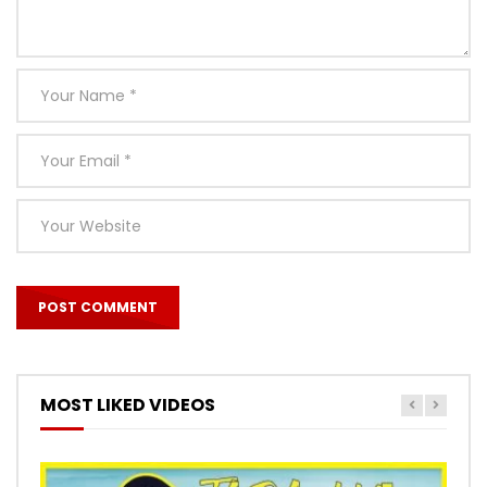
MOST LIKED VIDEOS