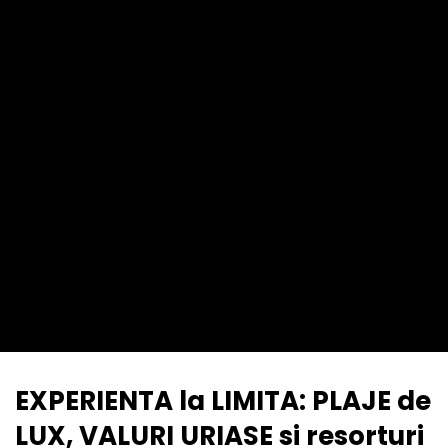
EXPERIENTA la LIMITA: PLAJE de
LUX, VALURI URIASE si resorturi