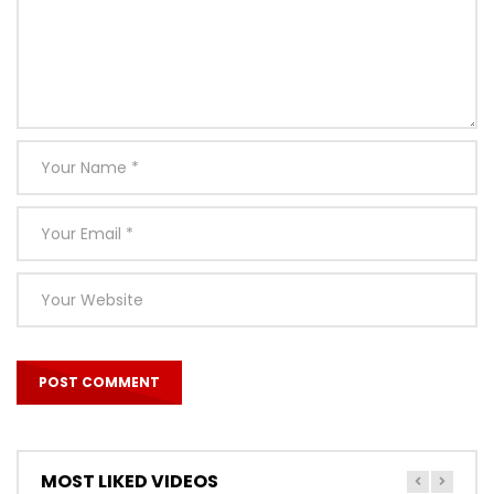
MOST LIKED VIDEOS