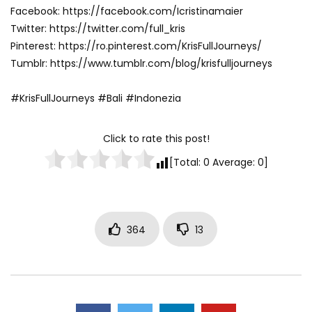
Facebook: https://facebook.com/Icristinamaier
Twitter: https://twitter.com/full_kris
Pinterest: https://ro.pinterest.com/KrisFullJourneys/
Tumblr: https://www.tumblr.com/blog/krisfulljourneys
#KrisFullJourneys #Bali #Indonezia
Click to rate this post!
[Total:
0
Average:
0
]
364
13