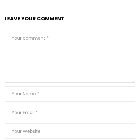
LEAVE YOUR COMMENT