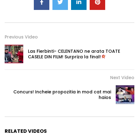
Previous Video
Las Fierbinti- CELENTANO ne arata TOATE
CASELE DIN FILM! Surpriza la final!
Next Video
Concurs! Incheie propozitia in mod cat mai
haios
RELATED VIDEOS