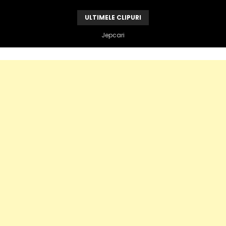
ULTIMELE CLIPURI
Jepcari