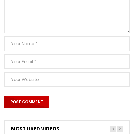
MOST LIKED VIDEOS