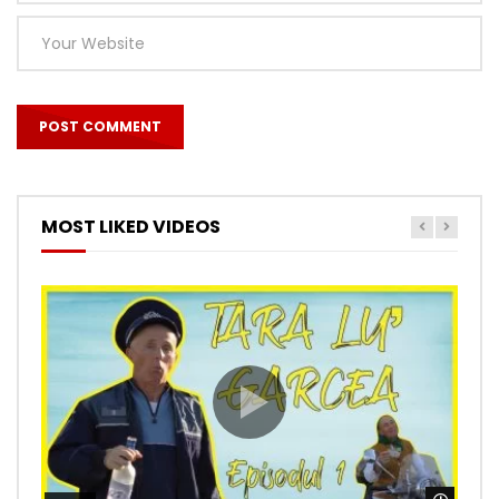
MOST LIKED VIDEOS