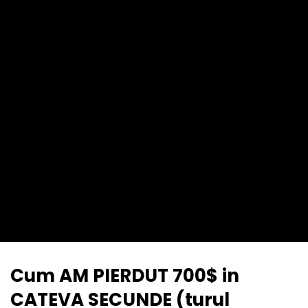
Cum AM PIERDUT 700$ in
CATEVA SECUNDE (turul