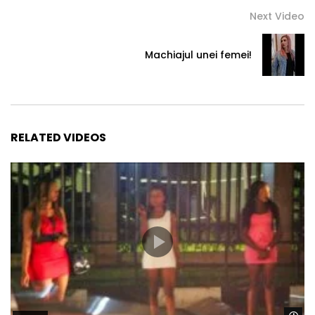
Next Video
Machiajul unei femei!
RELATED VIDEOS