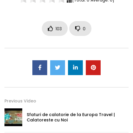
103
0
Previous Video
Sfaturi de calatorie de la Europa Travel |
Calatoreste cu Noi