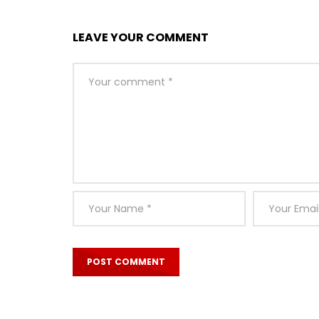
LEAVE YOUR COMMENT