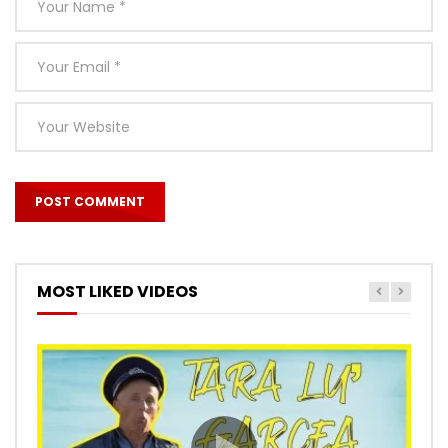
MOST LIKED VIDEOS