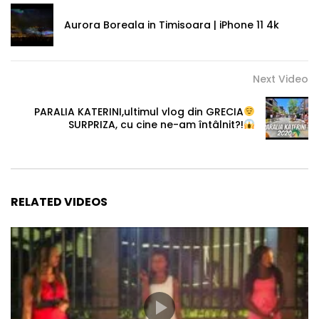
Aurora Boreala in Timisoara | iPhone 11 4k
Next Video
PARALIA KATERINI,ultimul vlog din GRECIA
SURPRIZA, cu cine ne-am întâlnit?!
RELATED VIDEOS