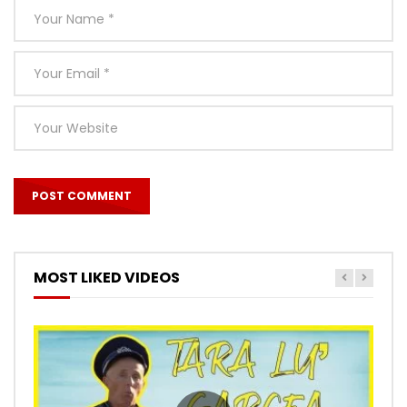
MOST LIKED VIDEOS