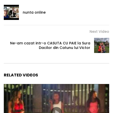
nunta online
Next Video
Ne-am cazat intr-o CASUTA CU PAIE la Sura
Dacilor din Catunu lui Victor
RELATED VIDEOS