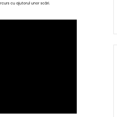
arcurs cu ajutorul unor scări.