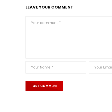
LEAVE YOUR COMMENT