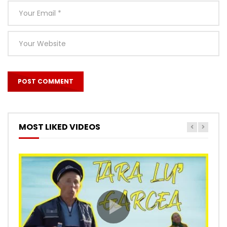
MOST LIKED VIDEOS