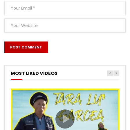
MOST LIKED VIDEOS