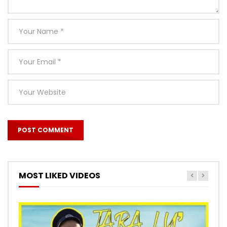
MOST LIKED VIDEOS