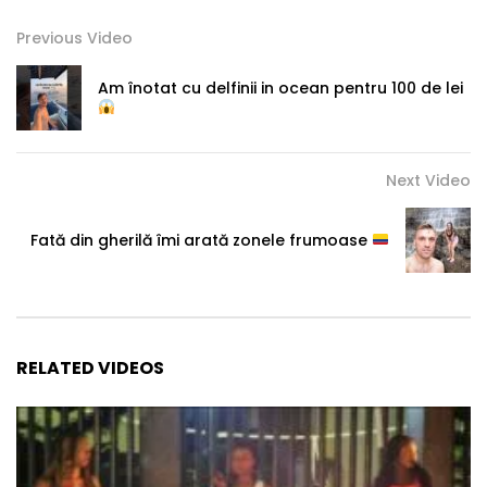
Previous Video
Am înotat cu delfinii in ocean pentru 100 de lei
Next Video
Fată din gherilă îmi arată zonele frumoase
RELATED VIDEOS