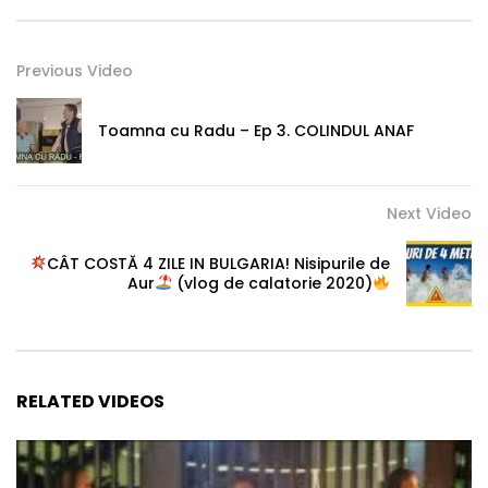
Previous Video
Toamna cu Radu – Ep 3. COLINDUL ANAF
Next Video
CÂT COSTĂ 4 ZILE IN BULGARIA! Nisipurile de
Aur
(vlog de calatorie 2020)
RELATED VIDEOS