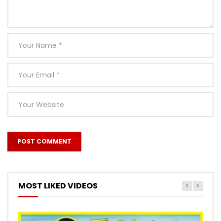
MOST LIKED VIDEOS