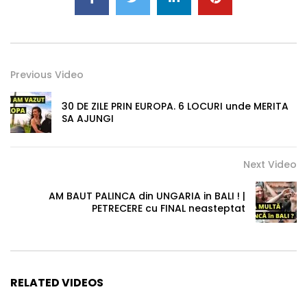
Previous Video
30 DE ZILE PRIN EUROPA. 6 LOCURI unde MERITA
SA AJUNGI
Next Video
AM BAUT PALINCA din UNGARIA in BALI ! |
PETRECERE cu FINAL neasteptat
RELATED VIDEOS