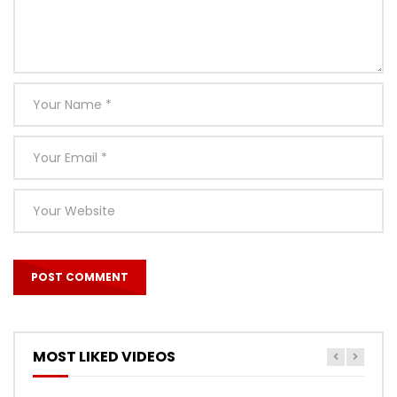
MOST LIKED VIDEOS