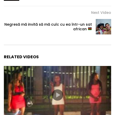
Next Video
Negresă mă invită să mă culc cu ea într-un sat
african
RELATED VIDEOS