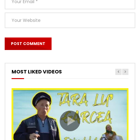
MOST LIKED VIDEOS