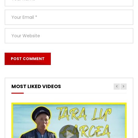
MOST LIKED VIDEOS