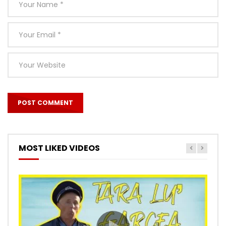
MOST LIKED VIDEOS