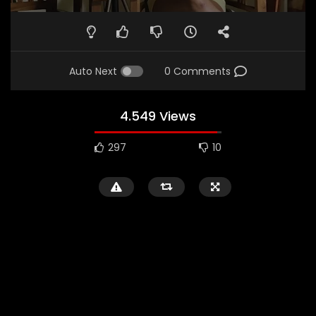
Auto Next
0 Comments
4.549 Views
297
10