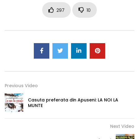
297
10
Previous Video
Casuta preferata din Apuseni: LA NOI LA
MUNTE
Next Video