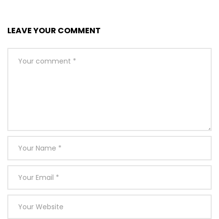
LEAVE YOUR COMMENT