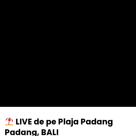
LIVE de pe Plaja Padang
Padang, BALI