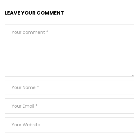
LEAVE YOUR COMMENT